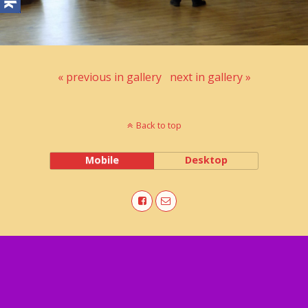
« previous in gallery
next in gallery »
Back to top
Mobile
Desktop